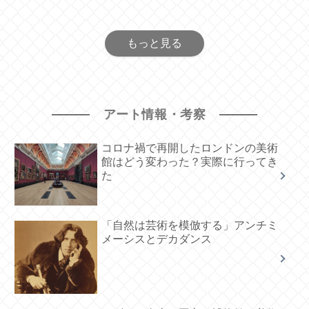
もっと見る
アート情報・考察
コロナ禍で再開したロンドンの美術
館はどう変わった？実際に行ってき
た
「自然は芸術を模倣する」アンチミ
メーシスとデカダンス