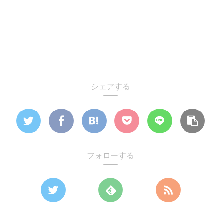
シェアする
フォローする