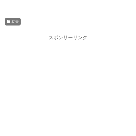
耽美
スポンサーリンク