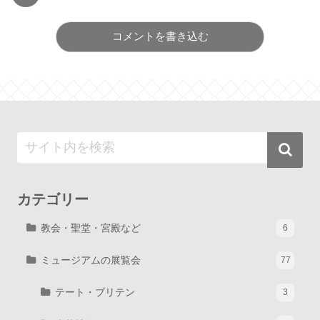
コメントを書き込む
カテゴリー
教会・聖堂・宮殿など
6
ミュージアムの展覧会
77
テート・ブリテン
3