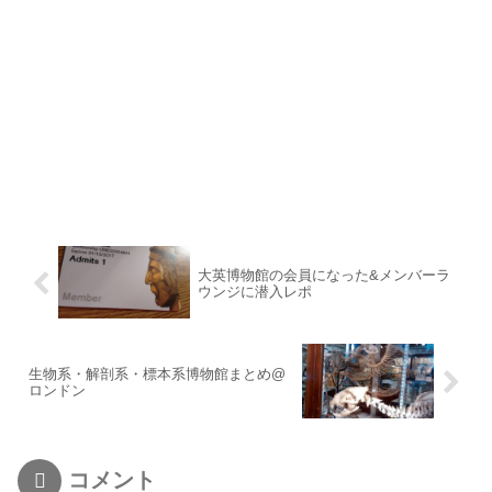
大英博物館の会員になった&メンバーラ
ウンジに潜入レポ
生物系・解剖系・標本系博物館まとめ@
ロンドン
コメント