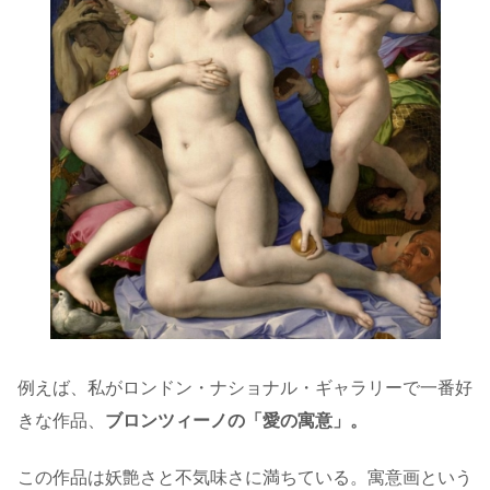
例えば、私がロンドン・ナショナル・ギャラリーで一番好
きな作品、
ブロンツィーノの「愛の寓意」。
この作品は妖艶さと不気味さに満ちている。寓意画という