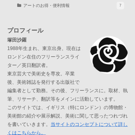
アートのお得・便利情報
7
プロフィール
塚田沙羅
1988年生まれ、東京出身。現在は
ロンドン在住のフリーランスライ
ター／英日翻訳者。
東京芸大で美術史を専攻。卒業
後、美術雑誌を発行する出版社で
編集者として勤務。その後、フリーランスに。取材、執
筆、リサーチ、翻訳等をメインに活動しています。
このサイトでは、イギリス（特にロンドン）の博物館・
美術館の紹介や展示解説、美術に関して思ったつれづれ
を書いていきます。
当サイトのコンセプトについて詳し
くはこちらから。