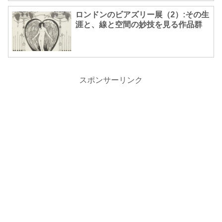
ロンドンのビアズリー展（2）:その生
涯と、線と空間の妙技を見る作品群
スポンサーリンク