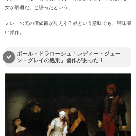
女が最適だ」と語ったという。
ミレーの美の価値観が見える作品という意味でも、興味深
い傑作。
ポール・ドラローシュ「レディー・ジェー
ン・グレイの処刑」習作があった！