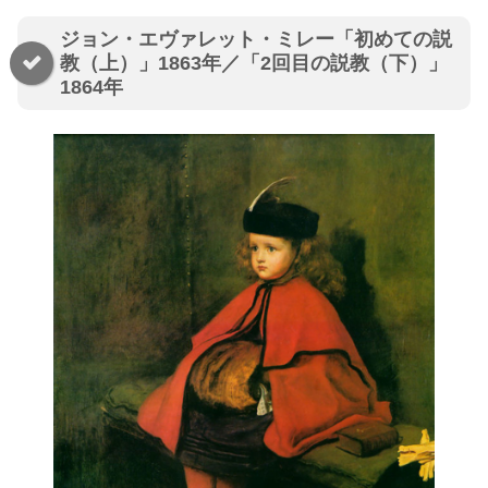
ジョン・エヴァレット・ミレー「初めての説
教（上）」1863年／「2回目の説教（下）」
1864年