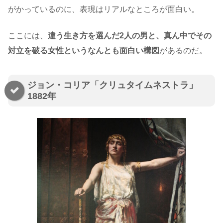
がかっているのに、表現はリアルなところが面白い。
ここには、
違う生き方を選んだ2人の男と、真ん中でその
対立を破る女性というなんとも面白い構図
があるのだ。
ジョン・コリア「クリュタイムネストラ」
1882年