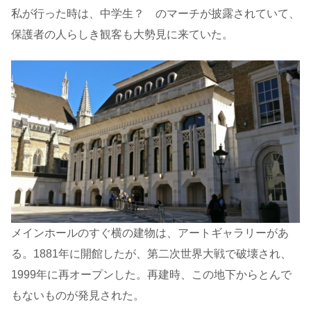
私が行った時は、中学生？ のマーチが披露されていて、
保護者の人らしき観客も大勢見に来ていた。
メインホールのすぐ横の建物は、アートギャラリーがあ
る。1881年に開館したが、第二次世界大戦で破壊され、
1999年に再オープンした。再建時、この地下からとんで
もないものが発見された。