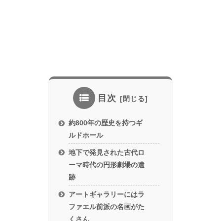
目次
約800年の歴史を持つギ
ルドホール
地下で発見された古代ロ
ーマ時代の円形劇場の遺
跡
アートギャラリーにはラ
ファエル前派の名画がた
くさん