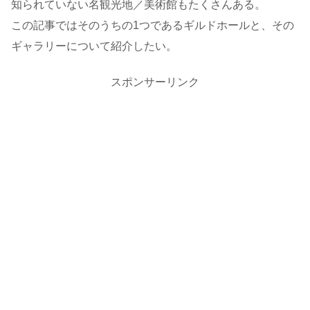
知られていない名観光地／美術館もたくさんある。
この記事ではそのうちの1つであるギルドホールと、その
ギャラリーについて紹介したい。
スポンサーリンク