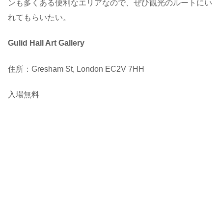
ンも多くある便利なエリアなので、ぜひ観光のルートにい
れてもらいたい。
Gulid Hall Art Gallery
住所：Gresham St, London EC2V 7HH
入場無料