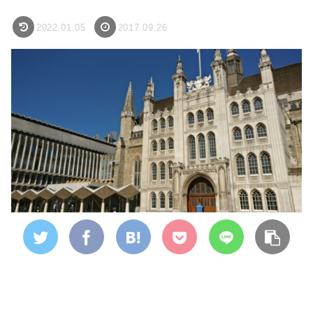
2022.01.05
2017.09.26