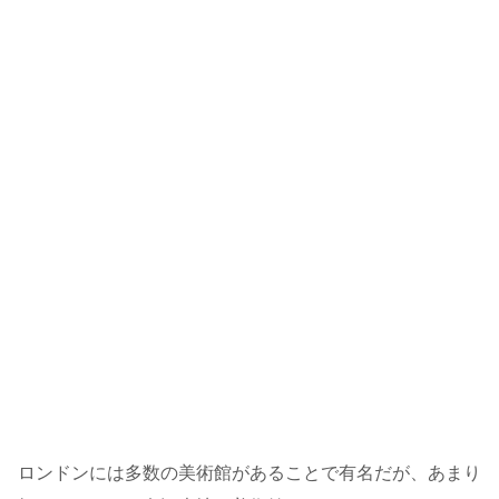
ロンドンには多数の美術館があることで有名だが、あまり