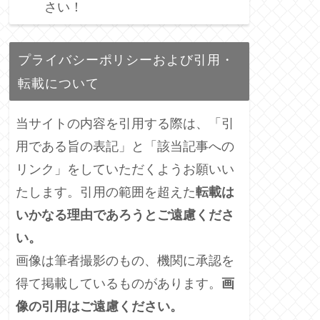
さい！
プライバシーポリシーおよび引用・
転載について
当サイトの内容を引用する際は、「引
用である旨の表記」と「該当記事への
リンク」をしていただくようお願いい
たします。引用の範囲を超えた
転載は
いかなる理由であろうとご遠慮くださ
い。
画像は筆者撮影のもの、機関に承認を
得て掲載しているものがあります。
画
像の引用はご遠慮ください。