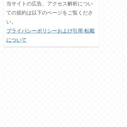
当サイトの広告、アクセス解析につい
ての規約は以下のページをご覧くださ
い。
プライバシーポリシーおよび引用·転載
について