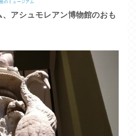
他のミュージアム
ム、アシュモレアン博物館のおも