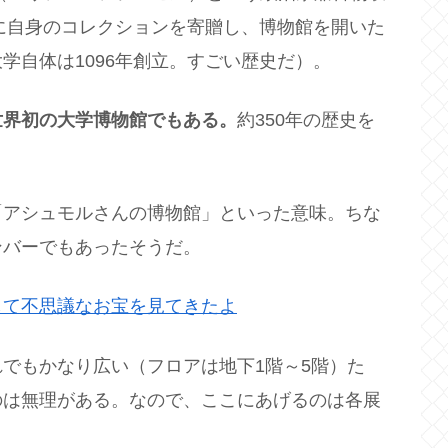
学に自身のコレクションを寄贈し、博物館を開いた
学自体は1096年創立。すごい歴史だ）。
世界初の大学博物館でもある。
約350年の歴史を
「アシュモルさんの博物館」といった意味。ちな
ンバーでもあったそうだ。
して不思議なお宝を見てきたよ
でもかなり広い（フロアは地下1階～5階）た
のは無理がある。なので、ここにあげるのは各展