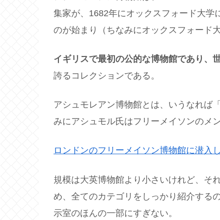
集家が、1682年にオックスフォード大
のが始まり（ちなみにオックスフォード大
イギリスで最初の公的な博物館であり、
誇るコレクションである。
アシュモレアン博物館とは、いうなれば
みにアシュモル氏はフリーメイソンのメ
ロンドンのフリーメイソン博物館に潜入
規模は大英博物館より小さいけれど、それ
め、全てのカテゴリをしっかり紹介する
示室のほんの一部にすぎない。