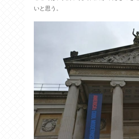
いと思う。