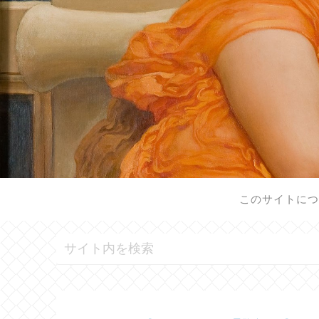
このサイトに