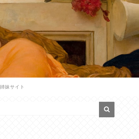
姉妹サイト