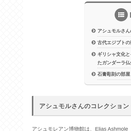
アシュモルさん
古代エジプトの
ギリシャ文化と
たガンダーラ仏
石膏彫刻の部屋
アシュモルさんのコレクション
アシュモレアン博物館は、Elias Ash