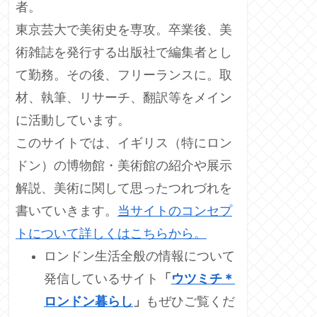
者。
東京芸大で美術史を専攻。卒業後、美
術雑誌を発行する出版社で編集者とし
て勤務。その後、フリーランスに。取
材、執筆、リサーチ、翻訳等をメイン
に活動しています。
このサイトでは、イギリス（特にロン
ドン）の博物館・美術館の紹介や展示
解説、美術に関して思ったつれづれを
書いていきます。
当サイトのコンセプ
トについて詳しくはこちらから。
ロンドン生活全般の情報について
発信しているサイト
「
ウツミチ＊
ロンドン暮らし
」
もぜひご覧くだ