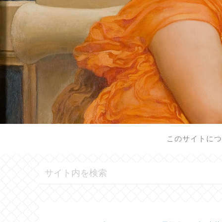
このサイトに