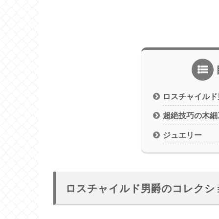
ロスチャイルド
超絶技巧の木細
ジュエリー
ロスチャイルド男爵のコレクシ