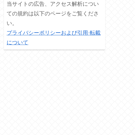
当サイトの広告、アクセス解析につい
ての規約は以下のページをご覧くださ
い。
プライバシーポリシーおよび引用·転載
について