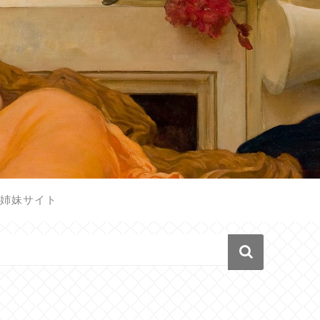
姉妹サイト