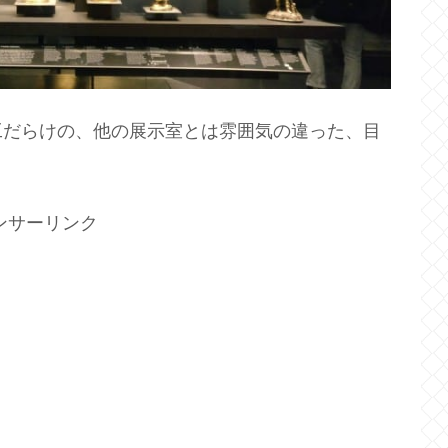
工だらけの、他の展示室とは雰囲気の違った、目
ンサーリンク