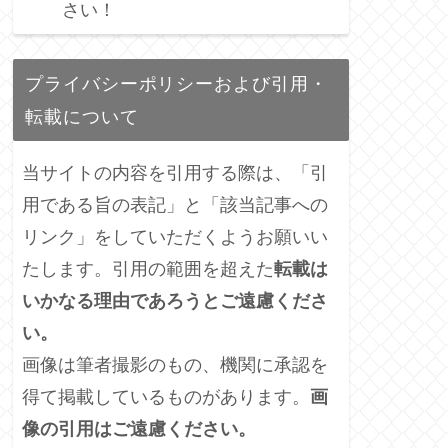
さい！
プライバシーポリシーおよび引用・
転載について
当サイトの内容を引用する際は、「引
用である旨の表記」と「該当記事への
リンク」をしていただくようお願いい
たします。引用の範囲を超えた
転載は
いかなる理由であろうとご遠慮くださ
い。
画像は筆者撮影のもの、機関に承認を
得て掲載しているものがあります。
画
像の引用はご遠慮ください。