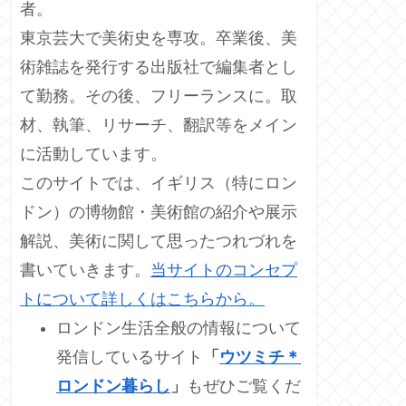
者。
東京芸大で美術史を専攻。卒業後、美
術雑誌を発行する出版社で編集者とし
て勤務。その後、フリーランスに。取
材、執筆、リサーチ、翻訳等をメイン
に活動しています。
このサイトでは、イギリス（特にロン
ドン）の博物館・美術館の紹介や展示
解説、美術に関して思ったつれづれを
書いていきます。
当サイトのコンセプ
トについて詳しくはこちらから。
ロンドン生活全般の情報について
発信しているサイト
「
ウツミチ＊
ロンドン暮らし
」
もぜひご覧くだ