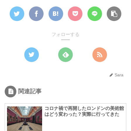
フォローする
Sara
関連記事
コロナ禍で再開したロンドンの美術館
はどう変わった？実際に行ってきた