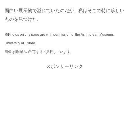
面白い展示物で溢れていたのだが、私はそこで特に珍しい
ものを見つけた。
※Photos on this page are with permission of the Ashmolean Museum,
University of Oxford
画像は博物館の許可を得て掲載しています。
スポンサーリンク