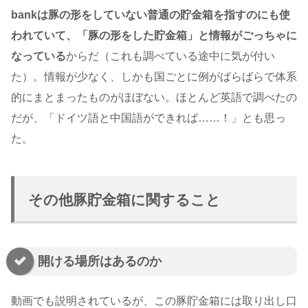
bankは豚の形をしていない普通の貯金箱を指すのにも使
われていて、「豚の形をした貯金箱」と情報がごっちゃに
なっている
からだ（これも調べている途中に気が付い
た）。情報が少なく、しかも国ごとに例がばらばらで体系
的にまとまったものがほぼない。ほとんど英語で調べたの
だが、「ドイツ語と中国語ができれば……！」とも思っ
た。
その他豚貯金箱に関すること
開ける場所はあるのか
動画でも説明されているが、この豚貯金箱には取り出し口