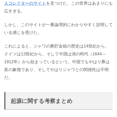
人コレクターのサイト
を見つけた。この世界はあまりにも
広すぎる。
しかし、このサイトが一番論理的にわかりやすく説明して
いる感じを受けた。
これによると、ジャワの豚貯金箱の歴史は14世紀から、
ドイツは13世紀から、そして中国は清の時代（1644～
1912年）から始まっているという。中国でもやはり豚は
富の象徴であり、そしてやはりジャワとの関係性は不明
だ。
起源に関する考察まとめ