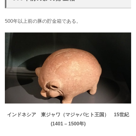
500年以上前の豚の貯金箱である。
インドネシア 東ジャワ（マジャパヒト王国） 15世紀
(1401 – 1500年)