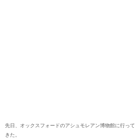
先日、オックスフォードのアシュモレアン博物館に行って
きた。