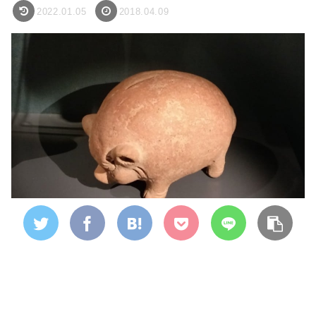
2022.01.05
2018.04.09