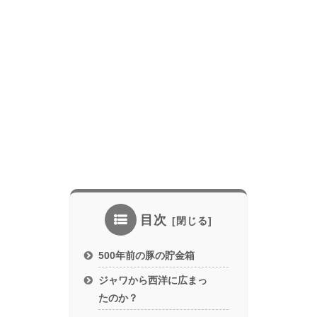
目次
500年前の豚の貯金箱
ジャワから西洋に広まっ
たのか？