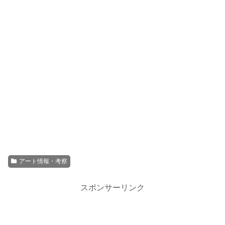
アート情報・考察
スポンサーリンク