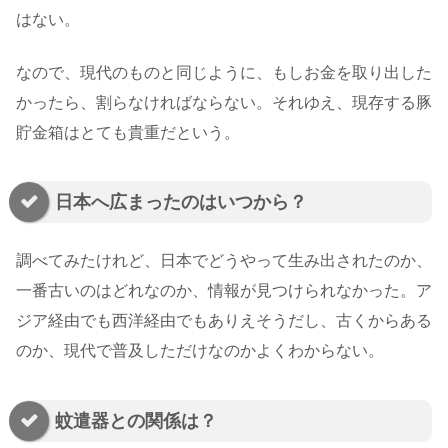
はない。
なので、現代のものと同じように、もしお金を取り出した
かったら、割らなければならない。それゆえ、現存する豚
貯金箱はとても貴重だという。
日本へ広まったのはいつから？
調べてみたけれど、日本でどうやって生み出されたのか、
一番古いのはどれなのか、情報が見つけられなかった。ア
ジア経由でも西洋経由でもありえそうだし、古くからある
のか、現代で普及しただけなのかよくわからない。
蚊遣器との関係は？